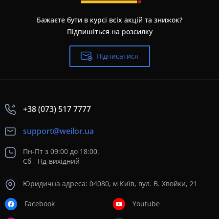
Бажаєте бути в курсі всіх акцій та знижок?
Підпишіться на розсилку
Підписатися
+38 (073) 517 7777
support@weilor.ua
Пн-Пт з 09:00 до 18:00,
Сб - Нд-вихідний
Юридична адреса: 04080, м Київ, вул. В. Хвойки, 21
Facebook
Youtube