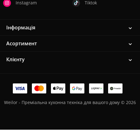
Instagram
Tiktok
Інформація
Асортимент
Клієнту
Weilor - Преміальна кухонна техніка для вашого дому © 2026