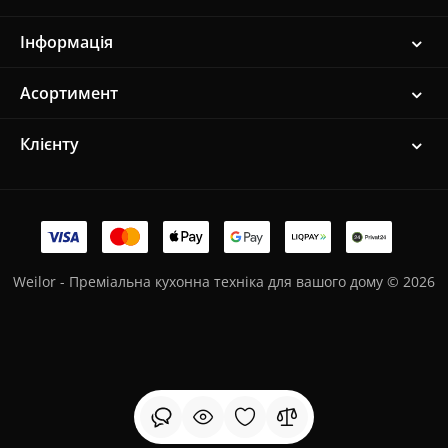
Інформація
Асортимент
Клієнту
Weilor - Преміальна кухонна техніка для вашого дому © 2026