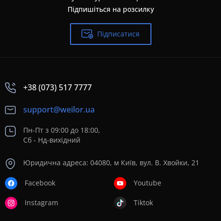
Підпишіться на розсилку
Підписатися
+38 (073) 517 7777
support@weilor.ua
Пн-Пт з 09:00 до 18:00,
Сб - Нд-вихідний
Юридична адреса: 04080, м Київ, вул. В. Хвойки, 21
Facebook
Youtube
Instagram
Tiktok