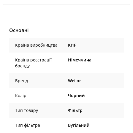
Основні
Країна виробництва
КНР
Країна реєстрації
Німеччина
бренду
Бренд
Weilor
Колір
Чорний
Тип товару
Фільтр
Тип фільтра
Вугільний