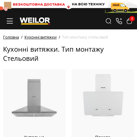
0
Головна
Кухонні витяжки
Тип монтажу стельовий
Кухонні витяжки. Тип монтажу
Стельовий