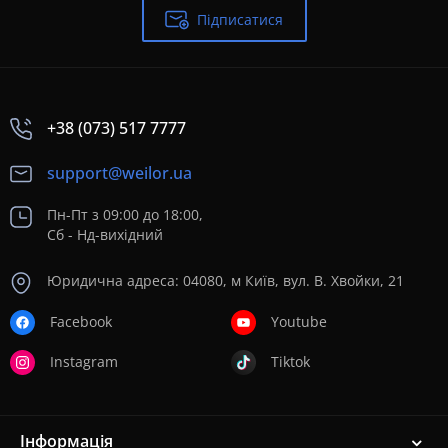
Підписатися
+38 (073) 517 7777
support@weilor.ua
Пн-Пт з 09:00 до 18:00,
Сб - Нд-вихідний
Юридична адреса: 04080, м Київ, вул. В. Хвойки, 21
Facebook
Youtube
Instagram
Tiktok
Інформація