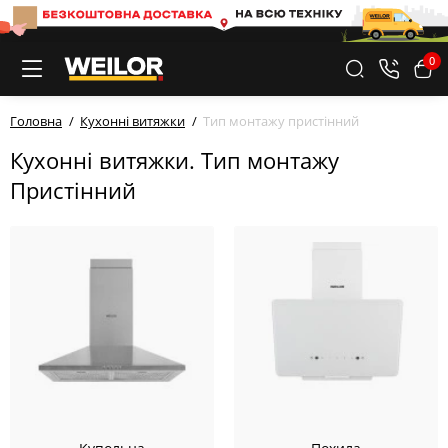
0
Головна
Кухонні витяжки
Тип монтажу пристінний
Кухонні витяжки. Тип монтажу
Пристінний