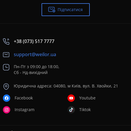
Підписатися
+38 (073) 517 7777
support@weilor.ua
Пн-Пт з 09:00 до 18:00,
Сб - Нд-вихідний
Юридична адреса: 04080, м Київ, вул. В. Хвойки, 21
Facebook
Youtube
Instagram
Tiktok