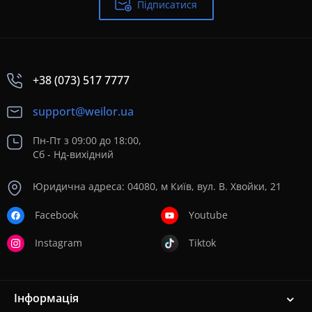
Підписатися
+38 (073) 517 7777
support@weilor.ua
Пн-Пт з 09:00 до 18:00,
Сб - Нд-вихідний
Юридична адреса: 04080, м Київ, вул. В. Хвойки, 21
Facebook
Youtube
Instagram
Tiktok
Інформація