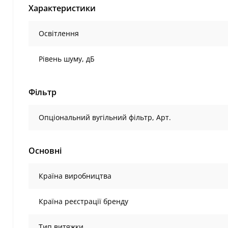
Характеристики
Освітлення
Рівень шуму, дБ
Фільтр
Опціональний вугільний фільтр, Арт.
Основні
Країна виробництва
Країна реєстрації бренду
Тип витяжки