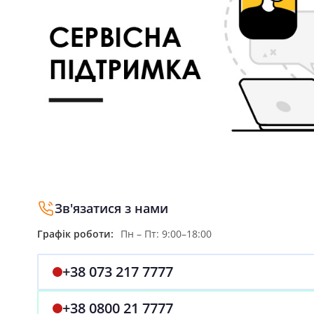
Зв'язатися з нами
Графік роботи:
Пн – Пт: 9:00–18:00
+38 073 217 7777
+38 0800 21 7777