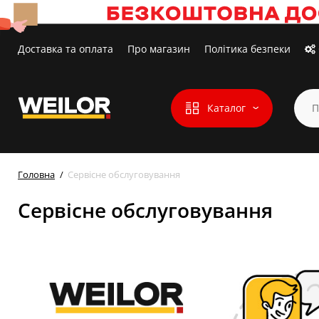
Доставка та оплата
Про магазин
Політика безпеки
Каталог
Головна
Сервісне обслуговування
Сервісне обслуговування