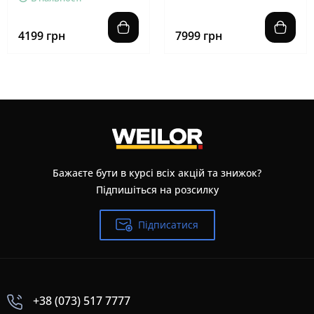
4199 грн
7999 грн
Бажаєте бути в курсі всіх акцій та знижок?
Підпишіться на розсилку
Підписатися
+38 (073) 517 7777