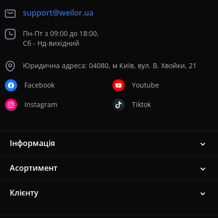
support@weilor.ua
Пн-Пт з 09:00 до 18:00,
Сб - Нд-вихідний
Юридична адреса: 04080, м Київ, вул. В. Хвойки, 21
Facebook
Youtube
Instagram
Tiktok
Інформація
Асортимент
Клієнту