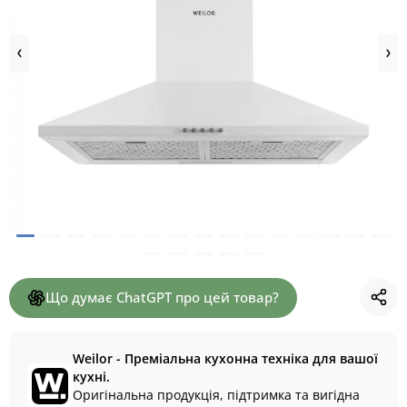
Що думає ChatGPT про цей товар?
Weilor - Преміальна кухонна техніка для вашої
кухні.
Оригінальна продукція, підтримка та вигідна