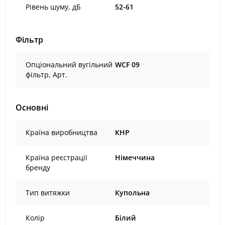
Рівень шуму, дБ
52-61
Фільтр
Опціональний вугільний
WCF 09
фільтр, Арт.
Основні
Країна виробництва
КНР
Країна реєстрації
Німеччина
бренду
Тип витяжки
Купольна
Колір
Білий