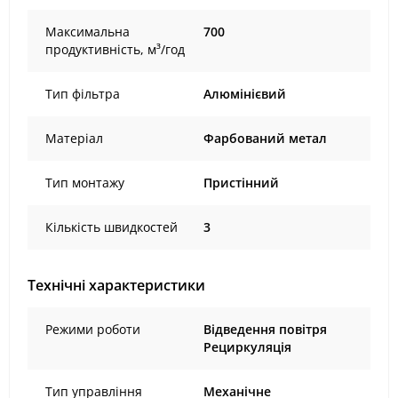
Максимальна
700
продуктивність, м³/год
Тип фільтра
Алюмінієвий
Матеріал
Фарбований метал
Тип монтажу
Пристінний
Кількість швидкостей
3
Технічні характеристики
Режими роботи
Відведення повітря
Рециркуляція
Тип управління
Механічне