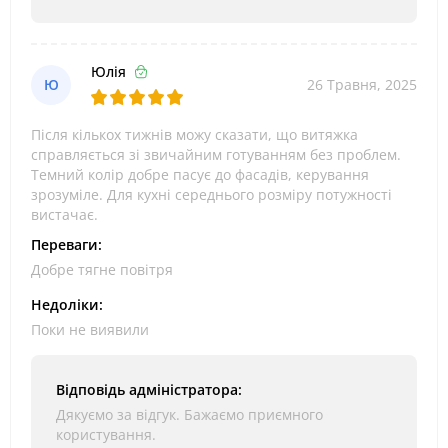
Юлія
Ю
26 Травня, 2025
Після кількох тижнів можу сказати, що витяжка
справляється зі звичайним готуванням без проблем.
Темний колір добре пасує до фасадів, керування
зрозуміле. Для кухні середнього розміру потужності
вистачає.
Переваги:
Добре тягне повітря
Недоліки:
Поки не виявили
Відповідь адміністратора:
Дякуємо за відгук. Бажаємо приємного
користування.