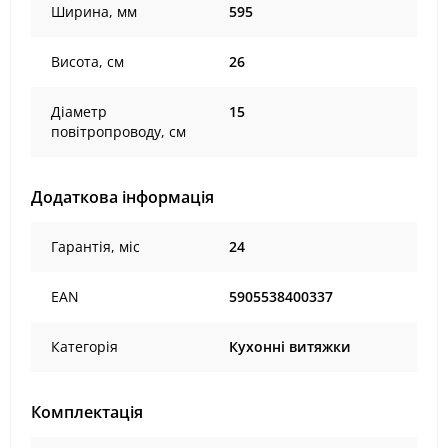
Ширина, мм
595
Висота, см
26
Діаметр
15
повітропроводу, см
Додаткова інформація
Гарантія, міс
24
EAN
5905538400337
Категорія
Кухонні витяжки
Комплектація