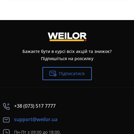
Бажаєте бути в курсі всіх акцій та знижок?
Підпишіться на розсилку
Підписатися
+38 (073) 517 7777
support@weilor.ua
Пн-Пт з 09:00 до 18:00,