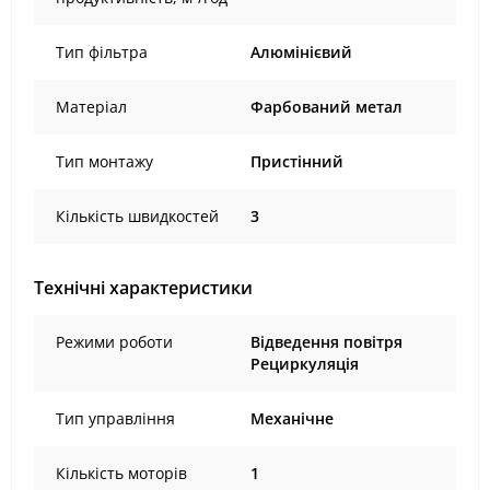
Тип фільтра
Алюмінієвий
Матеріал
Фарбований метал
Тип монтажу
Пристінний
Кількість швидкостей
3
Технічні характеристики
Режими роботи
Відведення повітря
Рециркуляція
Тип управління
Механічне
Кількість моторів
1