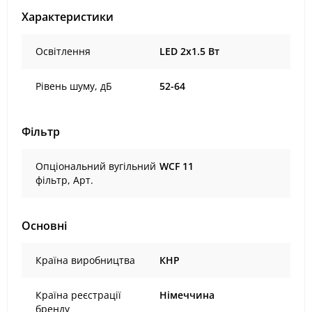
Характеристики
Освітлення
LED 2x1.5 Вт
Рівень шуму, дБ
52-64
Фільтр
Опціональний вугільний
WCF 11
фільтр, Арт.
Основні
Країна виробництва
КНР
Країна реєстрації
Німеччина
бренду