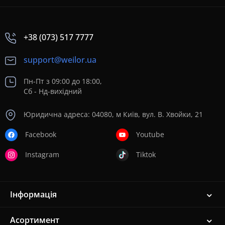
+38 (073) 517 7777
support@weilor.ua
Пн-Пт з 09:00 до 18:00,
Сб - Нд-вихідний
Юридична адреса: 04080, м Київ, вул. В. Хвойки, 21
Facebook
Youtube
Instagram
Tiktok
Інформація
Асортимент