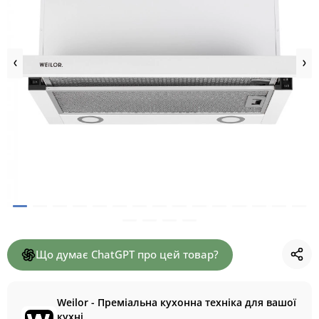
Що думає ChatGPT про цей товар?
Weilor - Преміальна кухонна техніка для вашої
кухні.