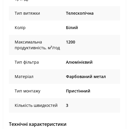
Тип витяжки
Телескопічна
Колір
Білий
Максимальна
1200
продуктивність, м³/год
Тип фільтра
Алюмінієвий
Матеріал
Фарбований метал
Тип монтажу
Пристінний
Кількість швидкостей
3
Технічні характеристики