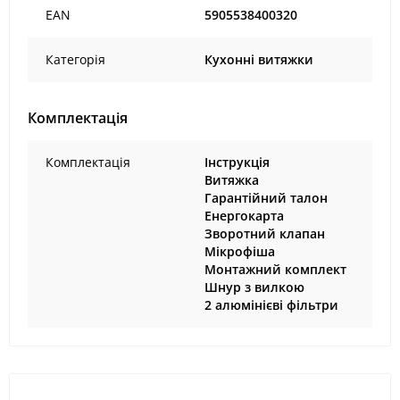
EAN
5905538400320
Категорія
Кухонні витяжки
Комплектація
Комплектація
Інструкція
Витяжка
Гарантійний талон
Енергокарта
Зворотний клапан
Мікрофіша
Монтажний комплект
Шнур з вилкою
2 алюмінієві фільтри