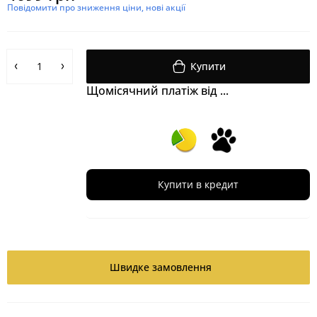
Повідомити про зниження ціни, нові акції
Купити
Щомісячний платіж від ...
Купити в кредит
Швидке замовлення