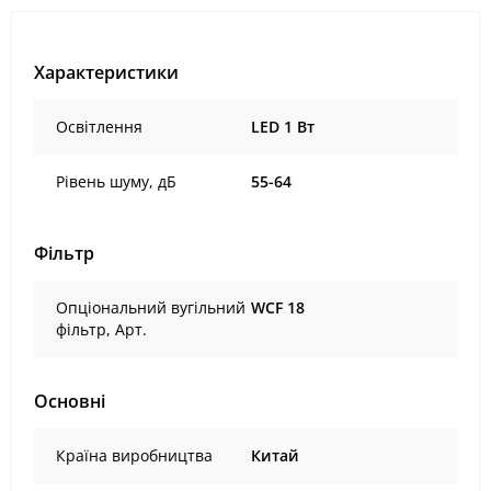
Характеристики
Освітлення
LED 1 Вт
Рівень шуму, дБ
55-64
Фільтр
Опціональний вугільний
WCF 18
фільтр, Арт.
Основні
Країна виробництва
Китай