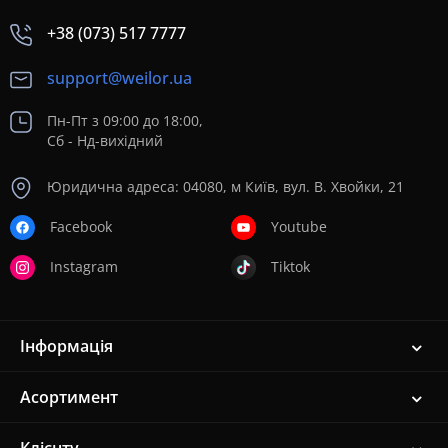
+38 (073) 517 7777
support@weilor.ua
Пн-Пт з 09:00 до 18:00,
Сб - Нд-вихідний
Юридична адреса: 04080, м Київ, вул. В. Хвойки, 21
Facebook
Youtube
Instagram
Tiktok
Інформація
Асортимент