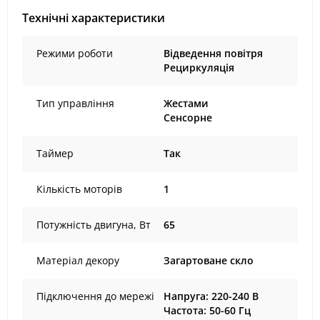
Технічні характеристики
Режими роботи
Відведення повітря
Рециркуляція
Тип управління
Жестами
Сенсорне
Таймер
Так
Кількість моторів
1
Потужність двигуна, Вт
65
Матеріал декору
Загартоване скло
Підключення до мережі
Напруга: 220-240 В
Частота: 50-60 Гц