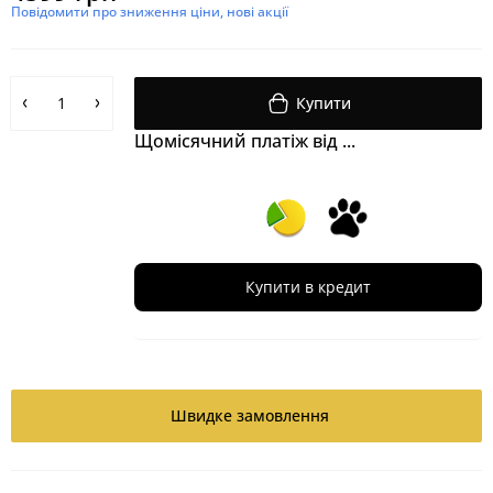
Повідомити про зниження ціни, нові акції
Купити
Щомісячний платіж від ...
Купити в кредит
Швидке замовлення