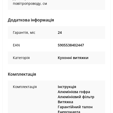
повітропроводу, см
Додаткова інформація
Гарантія, міс
24
EAN
5905538402447
Категорія
Кухонні витяжки
Комплектація
Комплектація
Інструкція
Алюмінієва гофра
Алюмінієвий фільтр
Витяжка
Гарантійний талон
Енергокарта