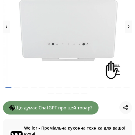
Що думає ChatGPT про цей товар?
Weilor - Преміальна кухонна техніка для вашої
кухні.