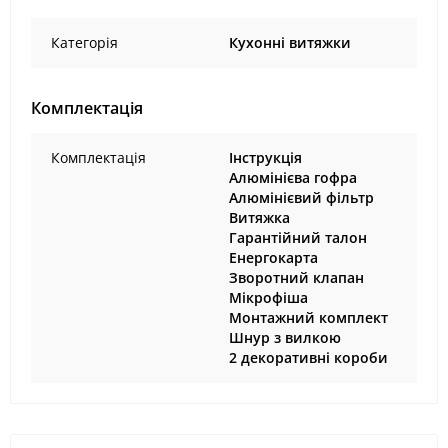
Категорія
Кухонні витяжки
Комплектація
Комплектація
Інструкція
Алюмінієва гофра
Алюмінієвий фільтр
Витяжка
Гарантійний талон
Енергокарта
Зворотний клапан
Мікрофіша
Монтажний комплект
Шнур з вилкою
2 декоративні короби