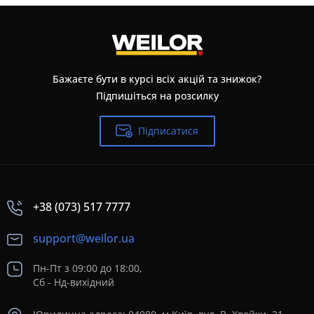
Бажаєте бути в курсі всіх акцій та знижок?
Підпишіться на розсилку
Підписатися
+38 (073) 517 7777
support@weilor.ua
Пн-Пт з 09:00 до 18:00,
Сб - Нд-вихідний