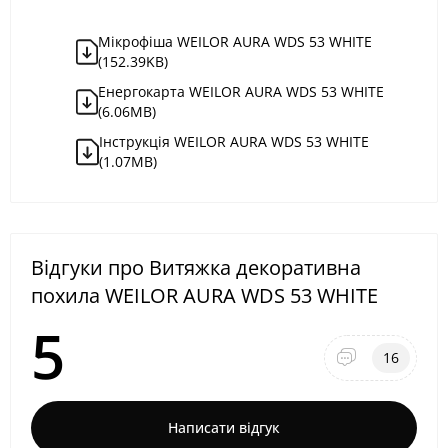
Мікрофіша WEILOR AURA WDS 53 WHITE
(152.39KB)
Енергокарта WEILOR AURA WDS 53 WHITE
(6.06MB)
Інструкція WEILOR AURA WDS 53 WHITE
(1.07MB)
Відгуки про Витяжка декоративна
похила WEILOR AURA WDS 53 WHITE
5
16
Написати відгук