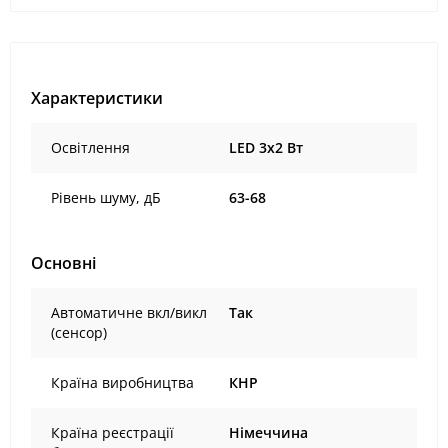
Характеристики
Освітлення
LED 3x2 Вт
Рівень шуму, дБ
63-68
Основні
Автоматичне вкл/викл
Так
(сенсор)
Країна виробництва
КНР
Країна реєстрації
Німеччина