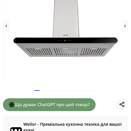
Що думає ChatGPT про цей товар?
Weilor - Преміальна кухонна техніка для вашої
кухні.