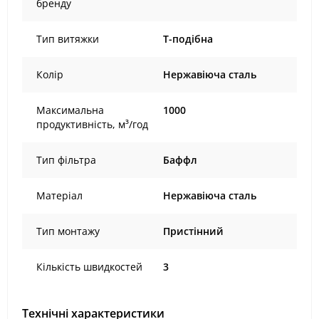
бренду
Тип витяжки
Т-подібна
Колір
Нержавіюча сталь
Максимальна
1000
продуктивність, м³/год
Тип фільтра
Баффл
Матеріал
Нержавіюча сталь
Тип монтажу
Пристінний
Кількість швидкостей
3
Технічні характеристики