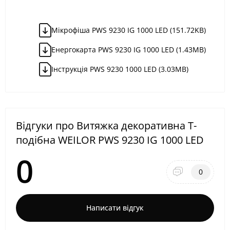
Мікрофіша PWS 9230 IG 1000 LED (151.72KB)
Енергокарта PWS 9230 IG 1000 LED (1.43MB)
Інструкція PWS 9230 1000 LED (3.03MB)
Відгуки про Витяжка декоративна Т-
подібна WEILOR PWS 9230 IG 1000 LED
0
0
Написати відгук