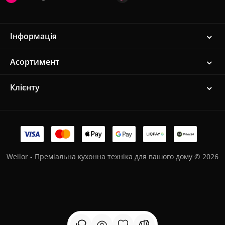
Інформація
Асортимент
Клієнту
Weilor - Преміальна кухонна техніка для вашого дому © 2026