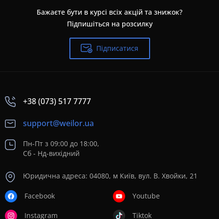
Бажаєте бути в курсі всіх акцій та знижок?
Підпишіться на розсилку
Підписатися
+38 (073) 517 7777
support@weilor.ua
Пн-Пт з 09:00 до 18:00,
Сб - Нд-вихідний
Юридична адреса: 04080, м Київ, вул. В. Хвойки, 21
Facebook
Youtube
Instagram
Tiktok