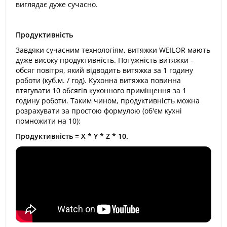
виглядає дуже сучасно.
Продуктивність
Завдяки сучасним технологіям, витяжки WEILOR мають
дуже високу продуктивність. Потужність витяжки -
обсяг повітря, який відводить витяжка за 1 годину
роботи (куб.м. / год). Кухонна витяжка повинна
втягувати 10 обсягів кухонного приміщення за 1
годину роботи. Таким чином, продуктивність можна
розрахувати за простою формулою (об'єм кухні
помножити на 10):
Продуктивність = X * Y * Z * 10.