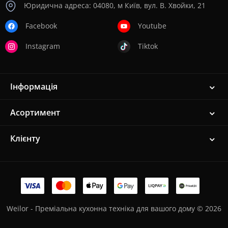
Юридична адреса: 04080, м Київ, вул. В. Хвойки, 21
Facebook
Youtube
Instagram
Tiktok
Інформація
Асортимент
Клієнту
Weilor - Преміальна кухонна техніка для вашого дому © 2026