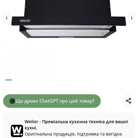
Що думає ChatGPT про цей товар?
Weilor - Преміальна кухонна техніка для вашої
кухні.
Оригінальна продукція, підтримка та вигідна