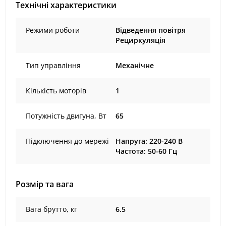
Технічні характеристики
Режими роботи
Відведення повітря
Рециркуляція
Тип управління
Механічне
Кількість моторів
1
Потужність двигуна, Вт
65
Підключення до мережі
Напруга: 220-240 В
Частота: 50-60 Гц
Розмір та вага
Вага брутто, кг
6.5