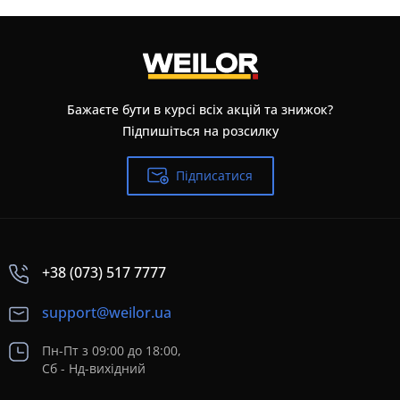
Бажаєте бути в курсі всіх акцій та знижок?
Підпишіться на розсилку
Підписатися
+38 (073) 517 7777
support@weilor.ua
Пн-Пт з 09:00 до 18:00,
Сб - Нд-вихідний