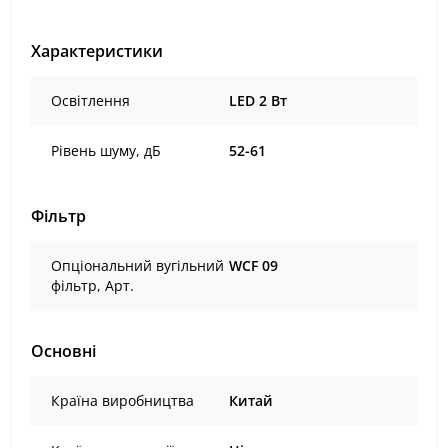
Характеристики
Освітлення
LED 2 Вт
Рівень шуму, дБ
52-61
Фільтр
Опціональний вугільний
WCF 09
фільтр, Арт.
Основні
Країна виробництва
Китай