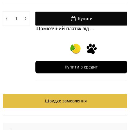
Купити
Щомісячний платіж від ...
Купити в кредит
Швидке замовлення