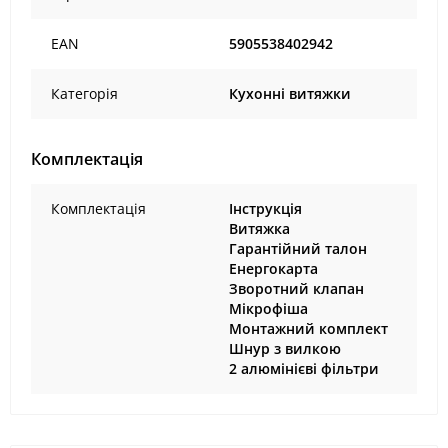
EAN
5905538402942
Категорія
Кухонні витяжки
Комплектація
Комплектація
Інструкція
Витяжка
Гарантійний талон
Енергокарта
Зворотний клапан
Мікрофіша
Монтажний комплект
Шнур з вилкою
2 алюмінієві фільтри