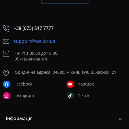
+38 (073) 517 7777
support@weilor.ua
Пн-Пт з 09:00 до 18:00,
Сб - Нд-вихідний
Юридична адреса: 04080, м Київ, вул. В. Хвойки, 21
Facebook
Youtube
Instagram
Tiktok
Інформація