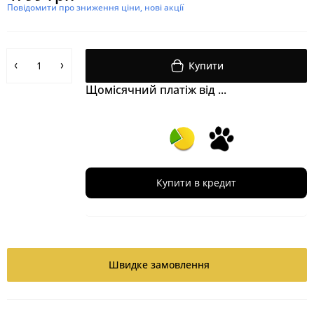
Повідомити про зниження ціни, нові акції
Купити
Щомісячний платіж від ...
Купити в кредит
Швидке замовлення