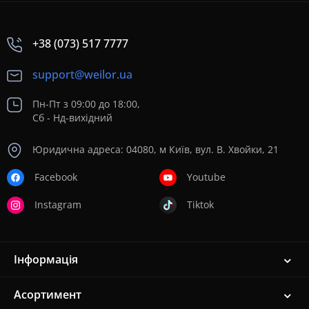
+38 (073) 517 7777
support@weilor.ua
Пн-Пт з 09:00 до 18:00,
Сб - Нд-вихідний
Юридична адреса: 04080, м Київ, вул. В. Хвойки, 21
Facebook
Youtube
Instagram
Tiktok
Інформація
Асортимент