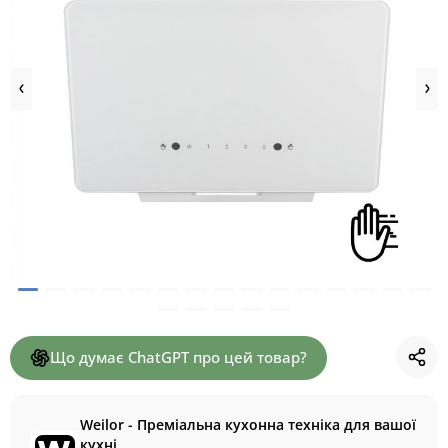
Що думає ChatGPT про цей товар?
Weilor - Преміальна кухонна техніка для вашої
кухні.