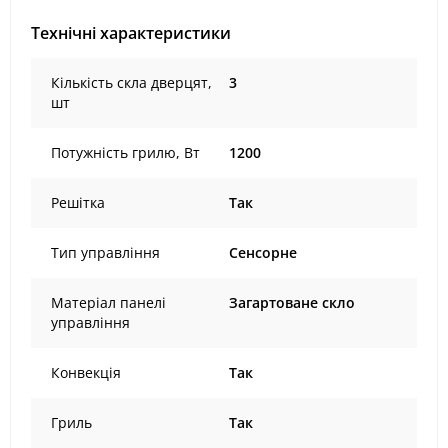
Технічні характеристики
Кількість скла дверцят,
3
шт
Потужність грилю, Вт
1200
Решітка
Так
Тип управління
Сенсорне
Матеріал панелі
Загартоване скло
управління
Конвекція
Так
Гриль
Так