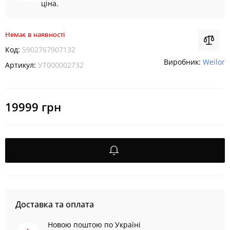
ціна.
Немає в наявності
Код:
5902767907132
Виробник:
Weilor
Артикул:
УТ000002732
19999 грн
Доставка та оплата
Новою поштою по Україні