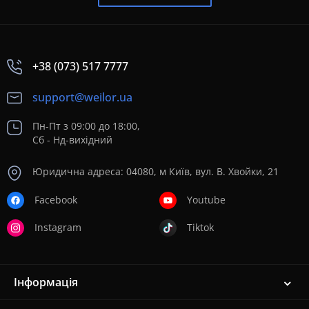
+38 (073) 517 7777
support@weilor.ua
Пн-Пт з 09:00 до 18:00,
Сб - Нд-вихідний
Юридична адреса: 04080, м Київ, вул. В. Хвойки, 21
Facebook
Youtube
Instagram
Tiktok
Інформація