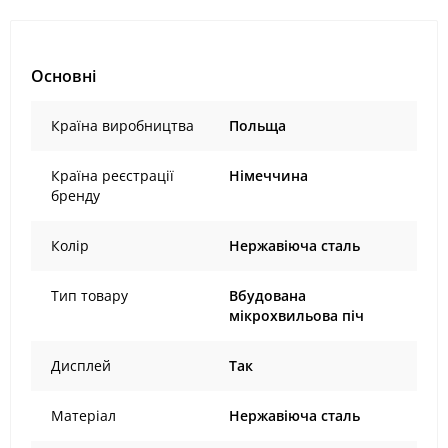
Основні
Країна виробництва
Польща
Країна реєстрації
Німеччина
бренду
Колір
Нержавіюча сталь
Тип товару
Вбудована
мікрохвильова піч
Дисплей
Так
Матеріал
Нержавіюча сталь