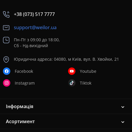
+38 (073) 517 7777
support@weilor.ua
Пн-Пт з 09:00 до 18:00,
Сб - Нд-вихідний
Юридична адреса: 04080, м Київ, вул. В. Хвойки, 21
Facebook
Youtube
Instagram
Tiktok
Інформація
Асортимент