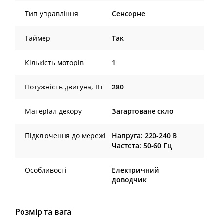
Тип управління
Сенсорне
Таймер
Так
Кількість моторів
1
Потужність двигуна, Вт
280
Матеріал декору
Загартоване скло
Підключення до мережі
Напруга: 220-240 В
Частота: 50-60 Гц
Особливості
Електричний
доводчик
Розмір та вага