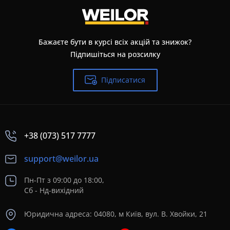
Бажаєте бути в курсі всіх акцій та знижок?
Підпишіться на розсилку
Підписатися
+38 (073) 517 7777
support@weilor.ua
Пн-Пт з 09:00 до 18:00,
Сб - Нд-вихідний
Юридична адреса: 04080, м Київ, вул. В. Хвойки, 21