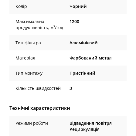
Колір
Чорний
Максимальна
1200
продуктивність, м³/год
Тип фільтра
Алюмінієвий
Матеріал
Фарбований метал
Тип монтажу
Пристінний
Кількість швидкостей
3
Технічні характеристики
Режими роботи
Відведення повітря
Рециркуляція