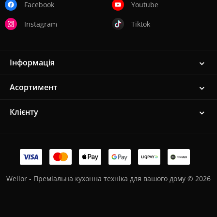
Facebook
Youtube
Instagram
Tiktok
Інформація
Асортимент
Клієнту
Weilor - Преміальна кухонна техніка для вашого дому © 2026