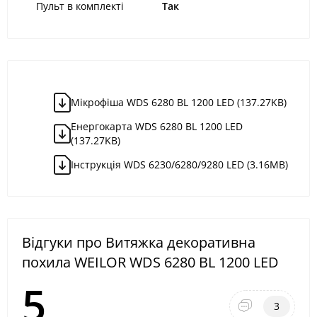
Пульт в комплекті
Так
Мікрофіша WDS 6280 BL 1200 LED (137.27KB)
Енергокарта WDS 6280 BL 1200 LED
(137.27KB)
Інструкція WDS 6230/6280/9280 LED (3.16MB)
Відгуки про Витяжка декоративна
похила WEILOR WDS 6280 BL 1200 LED
5
3