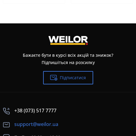
Бажаєте бути в курсі всіх акцій та знижок?
Підпишіться на розсилку
Підписатися
+38 (073) 517 7777
support@weilor.ua