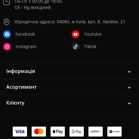
Пн-Пт з 09:00 до 18:00,
Сб - Нд-вихідний
Юридична адреса: 04080, м Київ, вул. В. Хвойки, 21
Facebook
Youtube
Instagram
Tiktok
Інформація
Асортимент
Клієнту