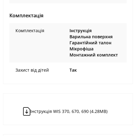
Комплектація
Комплектація
Інструкція
Варильна поверхня
Гарантійний талон
Мікрофіша
Монтажний комплект
Захист від дітей
Так
Інструкція WIS 370, 670, 690 (4.28MB)