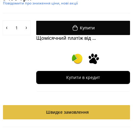
Повідомити про зниження ціни, нові акції
Купити
Щомісячний платіж від ...
Купити в кредит
Швидке замовлення