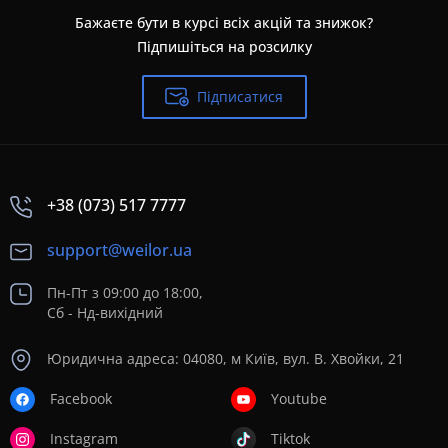
Бажаєте бути в курсі всіх акцій та знижок?
Підпишіться на розсилку
Підписатися
+38 (073) 517 7777
support@weilor.ua
Пн-Пт з 09:00 до 18:00,
Сб - Нд-вихідний
Юридична адреса: 04080, м Київ, вул. В. Хвойки, 21
Facebook
Youtube
Instagram
Tiktok