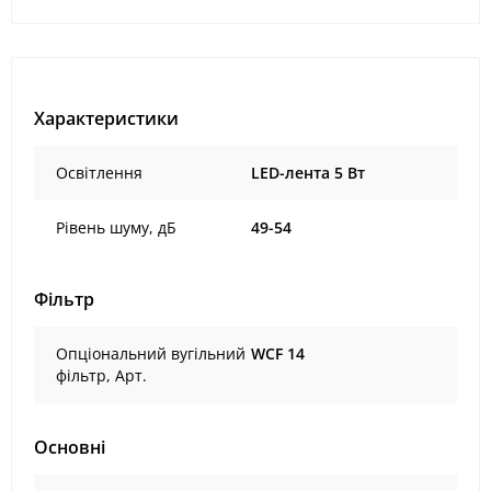
Характеристики
Освітлення
LED-лента 5 Вт
Рівень шуму, дБ
49-54
Фільтр
Опціональний вугільний
WCF 14
фільтр, Арт.
Основні