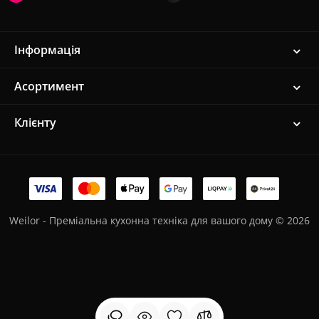
Інформація
Асортимент
Клієнту
Weilor - Преміальна кухонна техніка для вашого дому © 2026