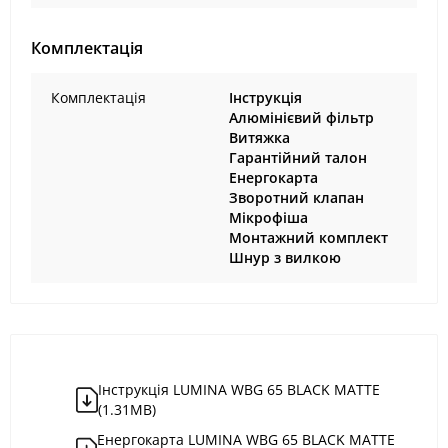
Комплектація
Комплектація
Інструкція
Алюмінієвий фільтр
Витяжка
Гарантійний талон
Енергокарта
Зворотний клапан
Мікрофіша
Монтажний комплект
Шнур з вилкою
Iнструкція LUMINA WBG 65 BLACK MATTE
(1.31MB)
Енергокарта LUMINA WBG 65 BLACK MATTE