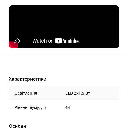
Характеристики
Освітлення
LED 2x1.5 Вт
Рівень шуму, дБ
64
Основні