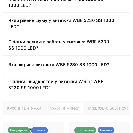
1000 LED?
Який рівень шуму у витяжки WBE 5230 SS 1000
LED?
Скільки режимів роботи у витяжки WBE 5230
SS 1000 LED?
Яка ширина витяжки WBE 5230 SS 1000 LED?
Скільки швидкостей у витяжки Weilor WBE
5230 SS 1000 LED?
Кухонні витяжки
Кухонні мийки
Мікрохвильові печі
Популярний
Новинка
Популярний
Новинка