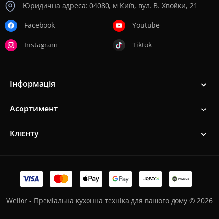
Юридична адреса: 04080, м Київ, вул. В. Хвойки, 21
Facebook
Youtube
Instagram
Tiktok
Інформація
Асортимент
Клієнту
Weilor - Преміальна кухонна техніка для вашого дому © 2026