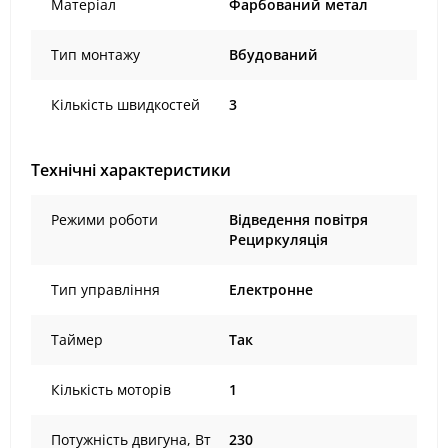
Матеріал
Фарбований метал
Тип монтажу
Вбудований
Кількість швидкостей
3
Технічні характеристики
Режими роботи
Відведення повітря
Рециркуляція
Тип управління
Електронне
Таймер
Так
Кількість моторів
1
Потужність двигуна, Вт
230