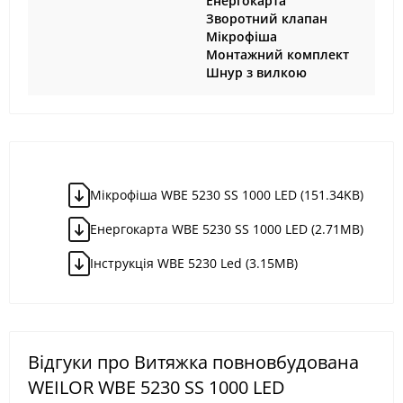
Енергокарта
Зворотний клапан
Мікрофіша
Монтажний комплект
Шнур з вилкою
Мікрофіша WBE 5230 SS 1000 LED (151.34KB)
Енергокарта WBE 5230 SS 1000 LED (2.71MB)
Інструкція WBE 5230 Led (3.15MB)
Відгуки про Витяжка повновбудована
WEILOR WBE 5230 SS 1000 LED