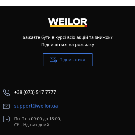
Бажаєте бути в курсі всіх акцій та знижок?
Підпишіться на розсилку
Підписатися
+38 (073) 517 7777
support@weilor.ua
Пн-Пт з 09:00 до 18:00,
Сб - Нд-вихідний