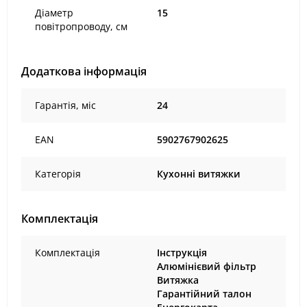
Діаметр
15
повітропроводу, см
Додаткова інформація
Гарантія, міс
24
EAN
5902767902625
Категорія
Кухонні витяжки
Комплектація
Комплектація
Інструкція
Алюмінієвий фільтр
Витяжка
Гарантійний талон