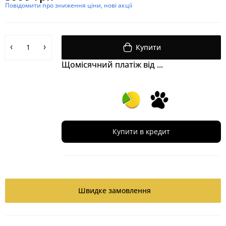
Повідомити про зниження ціни, нові акції
Купити
Щомісячний платіж від ...
Купити в кредит
Швидке замовлення