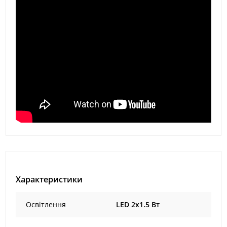
Характеристики
Освітлення
LED 2x1.5 Вт