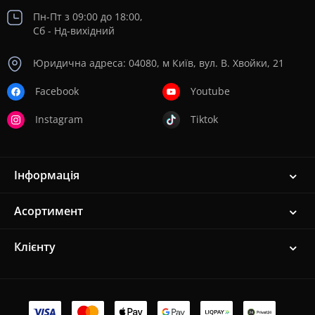
Пн-Пт з 09:00 до 18:00,
Сб - Нд-вихідний
Юридична адреса: 04080, м Київ, вул. В. Хвойки, 21
Facebook
Youtube
Instagram
Tiktok
Інформація
Асортимент
Клієнту