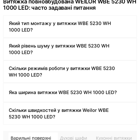
Витяжка повновбудована WEILOR WBE 5230 WH
1000 LED: часто задавані питання
Який тип монтажу у витяжки WBE 5230 WH
1000 LED?
Який рівень шуму у витяжки WBE 5230 WH
1000 LED?
Скільки режимів роботи у витяжки WBE 5230
WH 1000 LED?
Яка ширина витяжки WBE 5230 WH 1000 LED?
Скільки швидкостей у витяжки Weilor WBE
5230 WH 1000 LED?
Варильні поверхні
Духові шафи
Кухонні витяжки