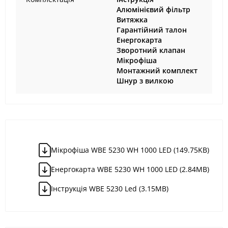
Алюмінієвий фільтр
Витяжка
Гарантійний талон
Енергокарта
Зворотний клапан
Мікрофіша
Монтажний комплект
Шнур з вилкою
Мікрофіша WBE 5230 WH 1000 LED (149.75KB)
Енергокарта WBE 5230 WH 1000 LED (2.84MB)
Інструкція WBE 5230 Led (3.15MB)