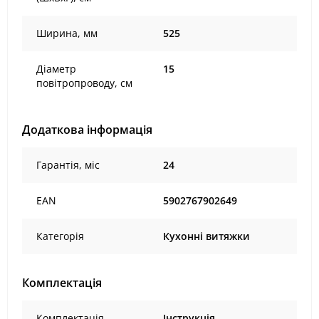
Ширина, мм
525
Діаметр
15
повітропроводу, см
Додаткова інформація
Гарантія, міс
24
EAN
5902767902649
Категорія
Кухонні витяжки
Комплектація
Комплектація
Інструкція