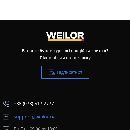
Бажаєте бути в курсі всіх акцій та знижок?
Підпишіться на розсилку
Підписатися
+38 (073) 517 7777
support@weilor.ua
Пн-Пт з 09:00 до 18:00,