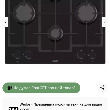
Що думає ChatGPT про цей товар?
Weilor - Преміальна кухонна техніка для вашої
кухні.