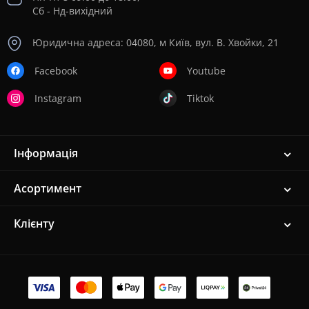
Сб - Нд-вихідний
Юридична адреса: 04080, м Київ, вул. В. Хвойки, 21
Facebook
Youtube
Instagram
Tiktok
Інформація
Асортимент
Клієнту