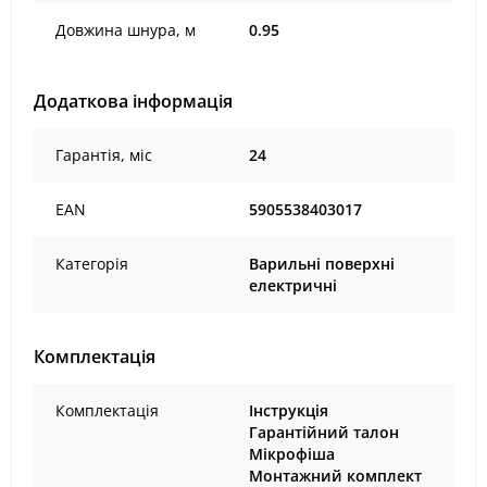
Довжина шнура, м
0.95
Додаткова інформація
Гарантія, міс
24
EAN
5905538403017
Категорія
Варильні поверхні
електричні
Комплектація
Комплектація
Інструкція
Гарантійний талон
Мікрофіша
Монтажний комплект