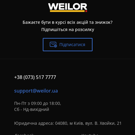
Бажаєте бути в курсі всіх акцій та знижок?
Підпишіться на розсилку
Підписатися
+38 (073) 517 7777
support@weilor.ua
Пн-Пт з 09:00 до 18:00,
Сб - Нд-вихідний
Юридична адреса: 04080, м Київ, вул. В. Хвойки, 21