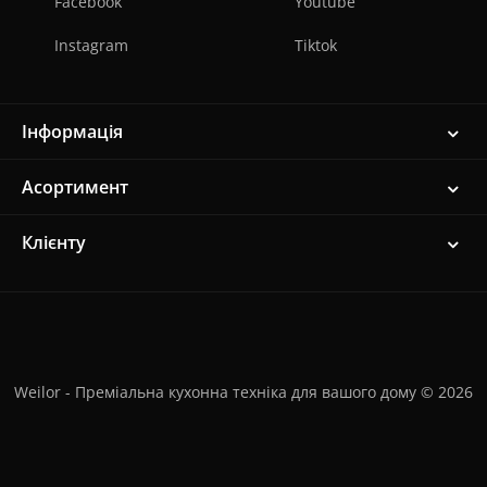
Facebook
Youtube
Instagram
Tiktok
Інформація
Асортимент
Клієнту
Weilor - Преміальна кухонна техніка для вашого дому © 2026