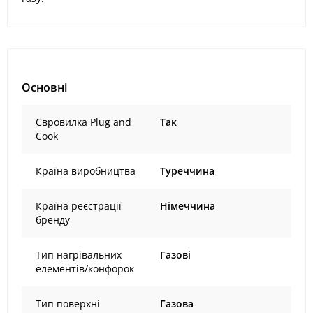
Основні
Євровилка Plug and
Так
Cook
Країна виробництва
Туреччина
Країна реєстрації
Німеччина
бренду
Тип нагрівальних
Газові
елементів/конфорок
Тип поверхні
Газова