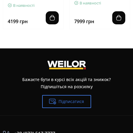
В наявності
В наявності
4199 грн
7999 грн
Бажаєте бути в курсі всіх акцій та знижок?
Підпишіться на розсилку
Підписатися