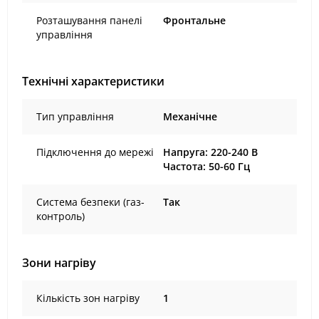
Розташування панелі
Фронтальне
управління
Технічні характеристики
Тип управління
Механічне
Підключення до мережі
Напруга: 220-240 В
Частота: 50-60 Гц
Система безпеки (газ-
Так
контроль)
Зони нагріву
Кількість зон нагріву
1