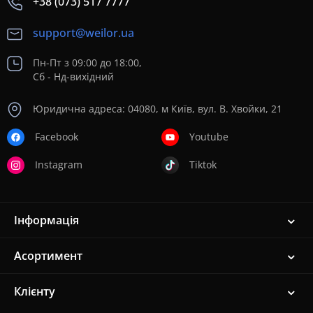
+38 (073) 517 7777
support@weilor.ua
Пн-Пт з 09:00 до 18:00,
Сб - Нд-вихідний
Юридична адреса: 04080, м Київ, вул. В. Хвойки, 21
Facebook
Youtube
Instagram
Tiktok
Інформація
Асортимент
Клієнту