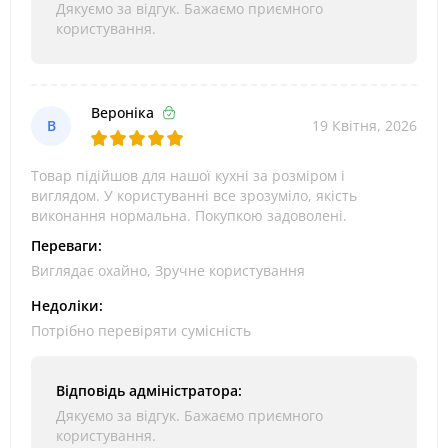
Дякуємо за відгук. Бажаємо приємного
користування.
Вероніка
В
19 Квітня, 2026
Товар підійшов для нашої кухні за розміром і
виглядом. У користуванні все зрозуміло, якість
виконання нормальна. Покупкою задоволені.
Переваги:
Виглядає охайно, Зручне користування
Недоліки:
Потрібно перевіряти сумісність
Відповідь адміністратора:
Дякуємо за відгук. Бажаємо приємного
користування.