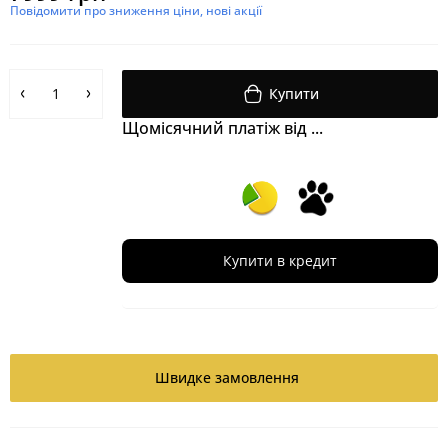
Повідомити про зниження ціни, нові акції
Купити
Щомісячний платіж від ...
Купити в кредит
Швидке замовлення