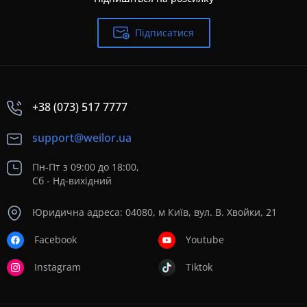
Підписатися
+38 (073) 517 7777
support@weilor.ua
Пн-Пт з 09:00 до 18:00,
Сб - Нд-вихідний
Юридична адреса: 04080, м Київ, вул. В. Хвойки, 21
Facebook
Youtube
Instagram
Tiktok