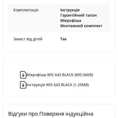
Комплектація
Інструкція
Гарантійний талон
Мікрофіша
Монтажний комплект
Захист від дітей
Так
Мікрофіша WIS 643 BLACK (895.06KB)
Iнструкція WIS 643 BLACK (1.25MB)
Відгуки про Поверхня індукційна