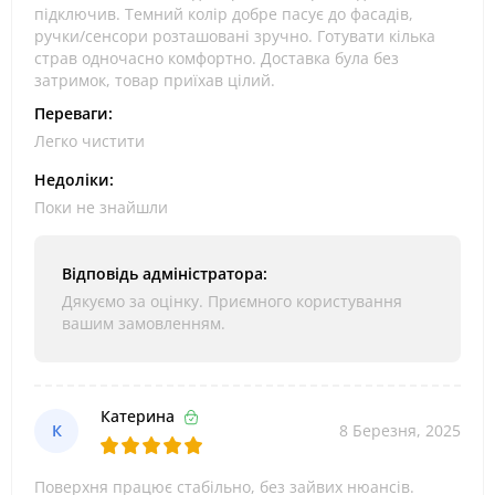
підключив. Темний колір добре пасує до фасадів,
ручки/сенсори розташовані зручно. Готувати кілька
страв одночасно комфортно. Доставка була без
затримок, товар приїхав цілий.
Переваги:
Легко чистити
Недоліки:
Поки не знайшли
Відповідь адміністратора:
Дякуємо за оцінку. Приємного користування
вашим замовленням.
Катерина
К
8 Березня, 2025
Поверхня працює стабільно, без зайвих нюансів.