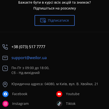
Бажаєте бути в курсі всіх акцій та знижок?
Підпишіться на розсилку
Підписатися
+38 (073) 517 7777
support@weilor.ua
Пн-Пт з 09:00 до 18:00,
Сб - Нд-вихідний
Юридична адреса: 04080, м Київ, вул. В. Хвойки, 21
Facebook
Youtube
Instagram
Tiktok