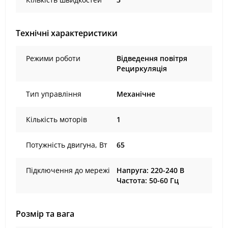
Технічні характеристики
Режими роботи
Відведення повітря
Рециркуляція
Тип управління
Механічне
Кількість моторів
1
Потужність двигуна, Вт
65
Підключення до мережі
Напруга: 220-240 В
Частота: 50-60 Гц
Розмір та вага