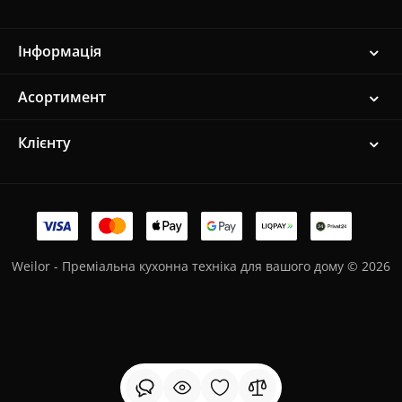
Інформація
Асортимент
Клієнту
Weilor - Преміальна кухонна техніка для вашого дому © 2026