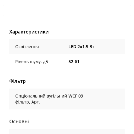
Характеристики
Освітлення
LED 2х1.5 Вт
Рівень шуму, дБ
52-61
Фільтр
Опціональний вугільний
WCF 09
фільтр, Арт.
Основні