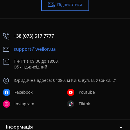
Підписатися
+38 (073) 517 7777
support@weilor.ua
Пн-Пт з 09:00 до 18:00,
Сб - Нд-вихідний
Юридична адреса: 04080, м Київ, вул. В. Хвойки, 21
Facebook
Youtube
Instagram
Tiktok
Інформація