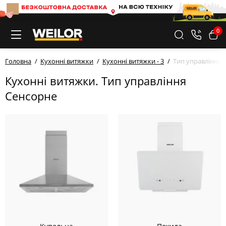
0
Головна
Кухонні витяжки
Кухонні витяжки - 3
Тип управління 
Кухонні витяжки. Тип управління
Сенсорне