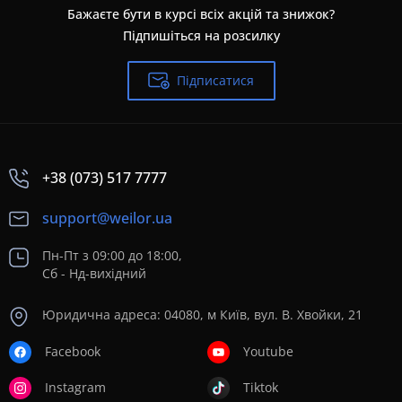
Бажаєте бути в курсі всіх акцій та знижок?
Підпишіться на розсилку
Підписатися
+38 (073) 517 7777
support@weilor.ua
Пн-Пт з 09:00 до 18:00,
Сб - Нд-вихідний
Юридична адреса: 04080, м Київ, вул. В. Хвойки, 21
Facebook
Youtube
Instagram
Tiktok