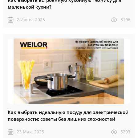
маленькой кухни?
2 Июня, 2025
3196
Как выбрать идеальную посуду для электрической
поверхности: советы без лишних сложностей
23 Мая, 2025
5203