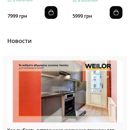
В наличии
В наличии
7999 грн
5999 грн
Новости
Как выбрать встроенную кухонную технику для