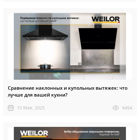
Сравнение наклонных и купольных вытяжек: что
лучше для вашей кухни?
15 Мая, 2025
6454