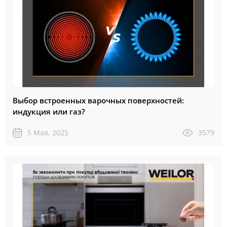
Выбор встроенных варочных поверхностей:
индукция или газ?
5 Мая, 2025
3579