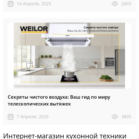
14 Апреля, 2025
2603
Секреты чистого воздуха: Ваш гид по миру
телескопических вытяжек
7 Апреля, 2025
3835
Интернет-магазин кухонной техники