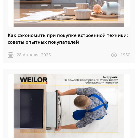
Как сэкономить при покупке встроенной техники:
советы опытных покупателей
28 Апреля, 2025
1950