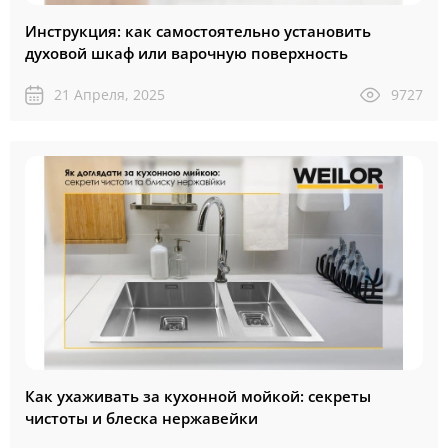
Инструкция: как самостоятельно установить
духовой шкаф или варочную поверхность
21 Апреля, 2025
9727
Как ухаживать за кухонной мойкой: секреты
чистоты и блеска нержавейки