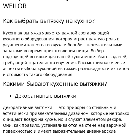
WEILOR
Как выбрать вытяжку на кухню?
Кухонная вытяжка является важной составляющей
кухонного оборудования, которая играет важную роль в
улучшении качества воздуха и борьбе с нежелательными
запахами во время приготовления пищи. Выбор
подходящей вытяжки для вашей кухни может быть задачей,
требующей тщательного изучения. Рассмотрим ключевые
аспекты выбора кухонной вытяжки, разновидности их типов
и стоимость такого оборудования.
Какими бывают кухонные вытяжки?
Декоративные вытяжки
Декоративные вытяжки — это приборы со стильным и
эстетически привлекательным дизайном, которые не только
очищают воздух на кухне, но и служат элементом декора.
Они, как правило, устанавливаются на стене над варочной
поверхностью и имеют выразительные дизайнерские