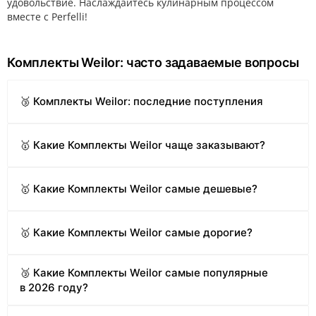
удовольствие. Наслаждайтесь кулинарным процессом
вместе с Perfelli!
Комплекты Weilor: часто задаваемые вопросы
🥉 Комплекты Weilor: последние поступления
🥇 Какие Комплекты Weilor чаще заказывают?
🥇 Какие Комплекты Weilor самые дешевые?
🥇 Какие Комплекты Weilor самые дорогие?
🥉 Какие Комплекты Weilor самые популярные
в 2026 году?