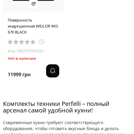
Поверхность
индукционная WEILOR WIS
670 BLACK
Код: 5902767905282
Нет в наличии
11999 грн
Комплекты техники Perfelli – полный
арсенал самой удобной кухни!
Современные кухни требуют соответствующего
оборудования, чтобы готовить вкусные блюда и делать