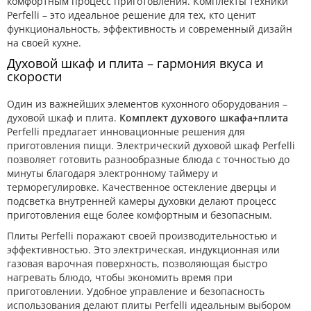
комфортным процесс приготовления. Комплекты техники
Perfelli – это идеальное решение для тех, кто ценит
функциональность, эффективность и современный дизайн
на своей кухне.
Духовой шкаф и плита – гармония вкуса и
скорости
Один из важнейших элементов кухонного оборудования –
духовой шкаф и плита.
Комплект духового шкафа+плита
Perfelli предлагает инновационные решения для
приготовления пищи. Электрический духовой шкаф Perfelli
позволяет готовить разнообразные блюда с точностью до
минуты благодаря электронному таймеру и
терморегулировке. Качественное остекление дверцы и
подсветка внутренней камеры духовки делают процесс
приготовления еще более комфортным и безопасным.
Плиты Perfelli поражают своей производительностью и
эффективностью. Это электрическая, индукционная или
газовая варочная поверхность, позволяющая быстро
нагревать блюдо, чтобы экономить время при
приготовлении. Удобное управление и безопасность
использования делают плиты Perfelli идеальным выбором