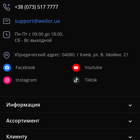
+38 (073) 517 7777
support@weilor.ua
Пн-Пт с 09:00 до 18:00,
Сб - Вс-выходной
Юридический адрес: 04080, г Киев, ул. В. Хвойки, 21
Facebook
Youtube
Instagram
Tiktok
Информация
Ассортимент
Клиенту