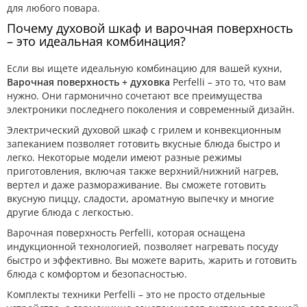
для любого повара.
Почему духовой шкаф и варочная поверхность
– это идеальная комбинация?
Если вы ищете идеальную комбинацию для вашей кухни,
Варочная поверхность + духовка
Perfelli – это то, что вам
нужно. Они гармонично сочетают все преимущества
электроники последнего поколения и современный дизайн.
Электрический духовой шкаф с грилем и конвекционным
запеканием позволяет готовить вкусные блюда быстро и
легко. Некоторые модели имеют разные режимы
приготовления, включая также верхний/нижний нагрев,
вертел и даже размораживание. Вы сможете готовить
вкусную пиццу, сладости, ароматную выпечку и многие
другие блюда с легкостью.
Варочная поверхность Perfelli, которая оснащена
индукционной технологией, позволяет нагревать посуду
быстро и эффективно. Вы можете варить, жарить и готовить
блюда с комфортом и безопасностью.
Комплекты техники Perfelli – это не просто отдельные