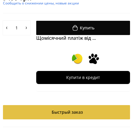
Сообщить о снижении цены, новые акции
Купить
Щомісячний платіж від ...
Купити в кредит
Быстрый заказ