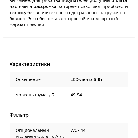
выгоднее. Для удобства покупателей доступны
оплата
частями и рассрочка
, которые позволяют приобрести
технику без значительного одноразового нагрузки на
бюджет. Это обеспечивает простой и комфортный
формат покупки.
Характеристики
Освещение
LED-лента 5 Вт
Уровень шума, дБ
49-54
Фильтр
Опциональный
WCF 14
угольный фильтр, Арт.