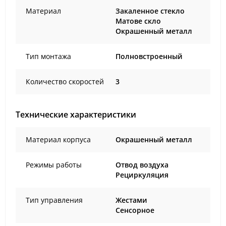
Материал
Закаленное стекло
Матове скло
Окрашенный металл
Тип монтажа
Полновстроенный
Количество скоростей
3
Технические характеристики
Материал корпуса
Окрашенный металл
Режимы работы
Отвод воздуха
Рециркуляция
Тип управления
Жестами
Сенсорное