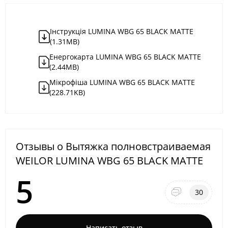
Iнструкція LUMINA WBG 65 BLACK MATTE
(1.31MB)
Енергокарта LUMINA WBG 65 BLACK MATTE
(2.44MB)
Мікрофіша LUMINA WBG 65 BLACK MATTE
(228.71KB)
Отзывы о Вытяжка полновстраиваемая
WEILOR LUMINA WBG 65 BLACK MATTE
5
30
Написать отзыв