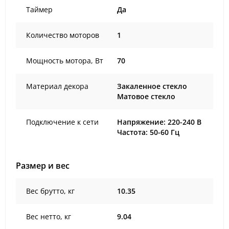
Таймер
Да
Количество моторов
1
Мощность мотора, Вт
70
Материал декора
Закаленное стекло
Матовое стекло
Подключение к сети
Напряжение: 220-240 В
Частота: 50-60 Гц
Размер и вес
Вес брутто, кг
10.35
Вес нетто, кг
9.04