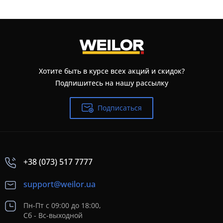
Хотите быть в курсе всех акций и скидок?
Подпишитесь на нашу рассылку
Подписаться
+38 (073) 517 7777
support@weilor.ua
Пн-Пт с 09:00 до 18:00,
Сб - Вс-выходной