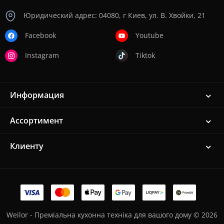
Юридический адрес: 04080, г Киев, ул. В. Хвойки, 21
Facebook
Youtube
Instagram
Tiktok
Информация
Ассортимент
Клиенту
Weilor - Преміальна кухонна техніка для вашого дому © 2026