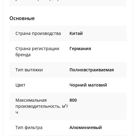
Основные
Страна производства
Китай
Страна регистрации
Германия
бренда
Тип вытяжки
Полновстраиваемая
Цвет
Чорний матовий
Максимальная
800
производительность, м³/
ч
Тип фильтра
Алюминиевый