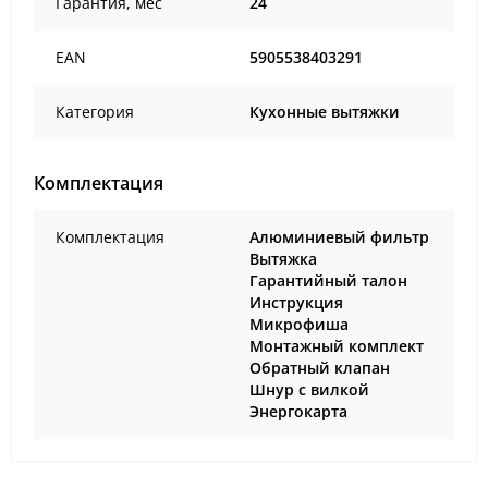
Гарантия, мес
24
EAN
5905538403291
Категория
Кухонные вытяжки
Комплектация
Комплектация
Алюминиевый фильтр
Вытяжка
Гарантийный талон
Инструкция
Микрофиша
Монтажный комплект
Обратный клапан
Шнур с вилкой
Энергокарта