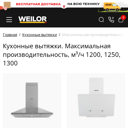
0
Главная
Кухонные вытяжки
Максимальная производительность, м
Кухонные вытяжки. Максимальная
производительность, м³/ч 1200, 1250,
1300