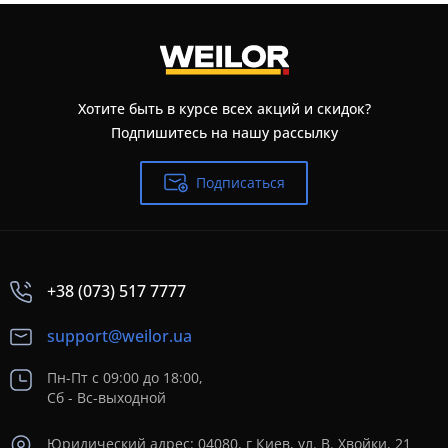
Хотите быть в курсе всех акций и скидок?
Подпишитесь на нашу рассылку
Подписаться
+38 (073) 517 7777
support@weilor.ua
Пн-Пт с 09:00 до 18:00,
Сб - Вс-выходной
Юридический адрес: 04080, г Киев, ул. В. Хвойки, 21