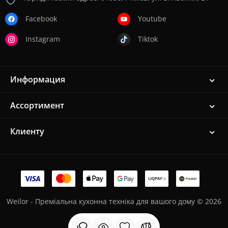
Facebook
Youtube
Instagram
Tiktok
Информация
Ассортимент
Клиенту
Weilor - Преміальна кухонна техніка для вашого дому © 2026