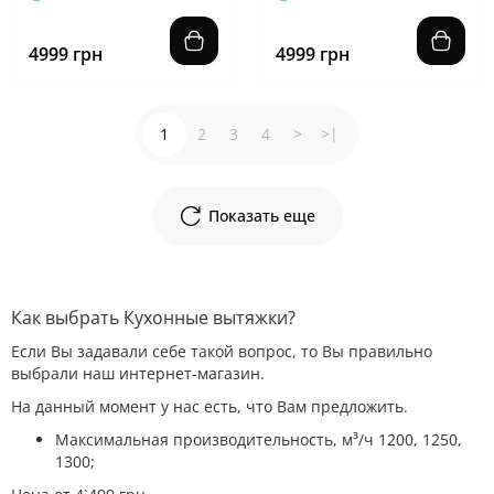
4999 грн
4999 грн
1
2
3
4
>
>|
Показать еще
Как выбрать Кухонные вытяжки?
Если Вы задавали себе такой вопрос, то Вы правильно
выбрали наш интернет-магазин.
На данный момент у нас есть, что Вам предложить.
Максимальная производительность, м³/ч 1200, 1250,
1300;