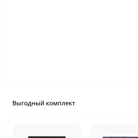
Выгодный комплект