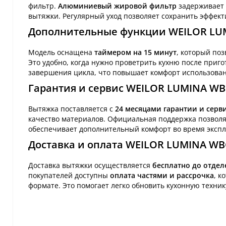
фильтр.
Алюминиевый жировой фильтр
задерживает 
вытяжки. Регулярный уход позволяет сохранить эффект
Дополнительные функции WEILOR LUM
Модель оснащена
таймером на 15 минут
, который поз
Это удобно, когда нужно проветрить кухню после приг
завершения цикла, что повышает комфорт использован
Гарантия и сервис WEILOR LUMINA WB
Вытяжка поставляется с
24 месяцами гарантии и серв
качество материалов. Официальная поддержка позволяе
обеспечивает дополнительный комфорт во время экспл
Доставка и оплата WEILOR LUMINA WB
Доставка вытяжки осуществляется
бесплатно до отде
покупателей доступны
оплата частями и рассрочка
, к
формате. Это помогает легко обновить кухонную техник