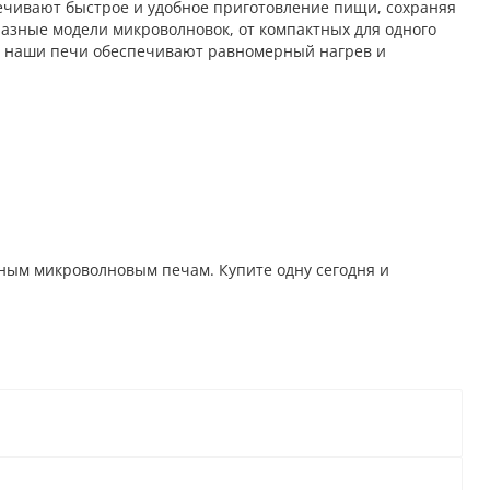
ечивают быстрое и удобное приготовление пищи, сохраняя
разные модели микроволновок, от компактных для одного
, наши печи обеспечивают равномерный нагрев и
ным микроволновым печам. Купите одну сегодня и