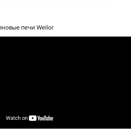
новые печи Weilor