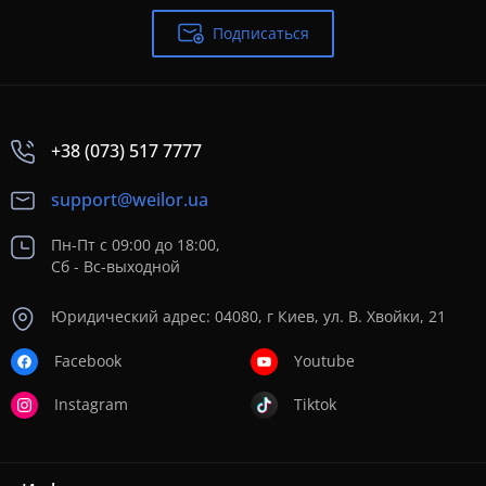
Подписаться
+38 (073) 517 7777
support@weilor.ua
Пн-Пт с 09:00 до 18:00,
Сб - Вс-выходной
Юридический адрес: 04080, г Киев, ул. В. Хвойки, 21
Facebook
Youtube
Instagram
Tiktok