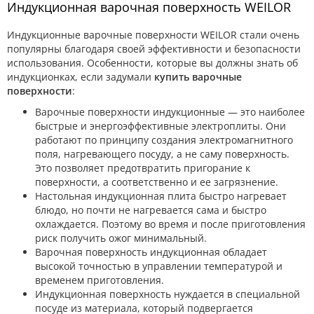
Индукционная варочная поверхность WEILOR
Индукционные варочные поверхности WEILOR стали очень
популярны благодаря своей эффективности и безопасности
использования. Особенности, которые вы должны знать об
индукционках, если задумали
купить варочные
поверхности
:
Варочные поверхности индукционные — это наиболее
быстрые и энергоэффективные электроплиты. Они
работают по принципу создания электромагнитного
поля, нагревающего посуду, а не саму поверхность.
Это позволяет предотвратить пригорание к
поверхности, а соответственно и ее загрязнение.
Настольная индукционная плита быстро нагревает
блюдо, но почти не нагревается сама и быстро
охлаждается. Поэтому во время и после приготовления
риск получить ожог минимальный.
Варочная поверхность индукционная обладает
высокой точностью в управлении температурой и
временем приготовления.
Индукционная поверхность нуждается в специальной
посуде из материала, который подвергается