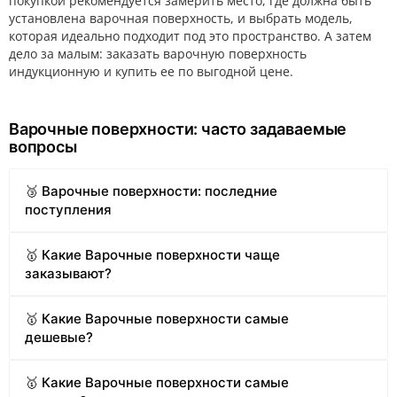
покупкой рекомендуется замерить место, где должна быть
установлена варочная поверхность, и выбрать модель,
которая идеально подходит под это пространство. А затем
дело за малым: заказать варочную поверхность
индукционную и купить ее по выгодной цене.
Варочные поверхности: часто задаваемые
вопросы
🥉 Варочные поверхности: последние
поступления
🥇 Какие Варочные поверхности чаще
заказывают?
🥇 Какие Варочные поверхности самые
дешевые?
🥇 Какие Варочные поверхности самые