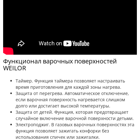
Функционал варочных поверхностей
WEILOR
Таймер. Функция таймера позволяет настраивать
время приготовления для каждой зоны нагрева.
Защита от перегрева. Автоматическое отключение,
если варочная поверхность нагревается слишком
долго или достигает высокой температуры.
Защита от детей. Функция, которая предотвращает
случайное включение варочной поверхности детьми.
Электроподжиг. В газовых варочных поверхностях эта
функция позволяет зажигать конфорки без
использования спичек или зажигалки.