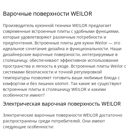
Варочные поверхности WEILOR
Производитель кухонной техники WEILOR предлагает
современные встроенные плиты с удобными функциями,
которые удовлетворяют различные потребности и
предпочтения. Встроенные плиты для кухни Weilor — это
идеальное сочетание дизайна и функциональности. Наши
дизайнерские варочные поверхности, интегрируемые в
столешницу, обеспечивают эффективное использование
пространства и легкость в уходе. Встроенные плиты Weilor с
системами безопасности и точной регулировкой
температуры позволяет готовить ваши любимые блюда с
комфортом и без лишних хлопот. Так какие же существуют
встроенные плиты в столешницу WEILOR и какими
особенности имеют?
Электрическая варочная поверхность WEILOR
Электрические варочные поверхности WEILOR достаточно
распространены среди потребителей. Они имеют
следующие особенности: