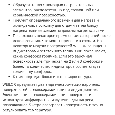
Образуют тепло с помощью нагревательных
элементов, расположенных под стеклянной или
керамической поверхностью.
Требуют определенного времени для нагрева и
охлаждения, поскольку для отдачи тепла блюду
нагревательные элементы должны нагреться сами.
Поверхность некоторое время остается горячей после
использования, что может привести к ожогам. Но
некоторые модели поверхностей WEILOR оснащены
индикаторами остаточного тепла. Они показывают,
какие конфорки горячие. Если это варочная
поверхность электрическая на 2 или 3 конфорки и
более, то количество индикаторов соответствует
количеству конфорок.
К ним подходит большинство видов посуды.
WEILOR предлагает два вида электрических варочных
поверхностей: стеклокерамические и индукционные.
Электрические стеклокерамические поверхности
используют инфракрасное излучение для нагрева,
позволяющее быстро разогревать поверхность и точно
регулировать температуру.