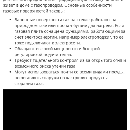
живет в доме с газопроводом. Основные особенности
газовых поверхностей таковы:
Варочные поверхности газ на стекле работают на
природном газе или пропан-бутане для нагрева. Если
газовая плита оснащена функциями, работающими за
счет электроэнергии, например электроподжиг, то ее
тоже подключают к электросети.
Обладают высокой мощностью и быстрой
регулировкой подачи тепла.
Требуют тщательного контроля из-за открытого огня и
возможного риска утечки газа.
Могут использоваться почти со всеми видами посуды,
но оставлять снаружи на кастрюлях продукты
сгорания газа.