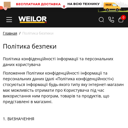
0
Главная
Політика безпеки
Політика безпеки
Політика конфіденційності інформації та персональних
даних користувача
Положення Політики конфіденційності інформації та
персональних даних (далі «Політика конфіденційності»)
стосуються інформації будь-якого типу яку інтернет-магазин
має можливість отримати про Користувача під час
використання ним програм, товарів та продуктів, що
представлені в магазині.
1. ВИЗНАЧЕННЯ