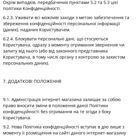
Окрім випадків, передбачених пунктами 5.2 та 5.3 цієї
політики Конфіденційності.
6.2.3. Уживати всі можливі заходи з метою забезпечення та
збереження конфіденційності персональної інформації
(даних), наданих Користувачем.
6.2.4. Блокувати персональні дані, що стосуються
Користувача, одразу з моменту отримання звернення чи
запиту від нього (або від законного представника
Користувача, в тому числі органу з контролю за захистом
персональних даних).
7. ДОДАТКОВІ ПОЛОЖЕННЯ
9.1. Адміністрація інтернет-магазина залишає за собою
право вносити зміни в положення даної Політики
конфіденційності без отримання на те згоди з боку
Користувача.
9.2. Нова Політика конфіденційності вступає в дію лише з
моменту її розміщення на сайті даного інтернет-магазину