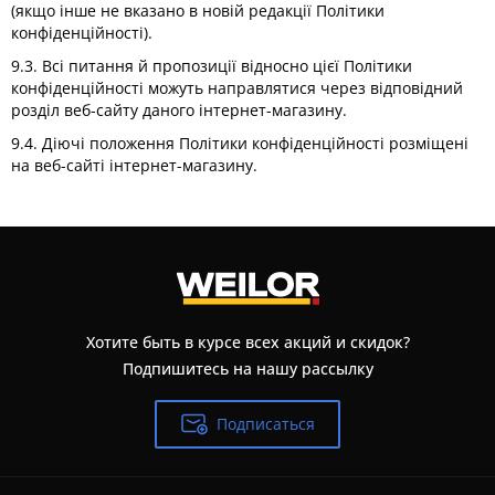
(якщо інше не вказано в новій редакції Політики
конфіденційності).
9.3. Всі питання й пропозиції відносно цієї Політики
конфіденційності можуть направлятися через відповідний
розділ веб-сайту даного інтернет-магазину.
9.4. Діючі положення Політики конфіденційності розміщені
на веб-сайті інтернет-магазину.
Хотите быть в курсе всех акций и скидок?
Подпишитесь на нашу рассылку
Подписаться