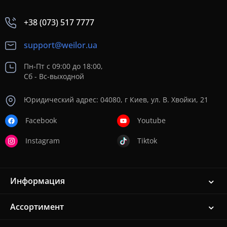
+38 (073) 517 7777
support@weilor.ua
Пн-Пт с 09:00 до 18:00,
Сб - Вс-выходной
Юридический адрес: 04080, г Киев, ул. В. Хвойки, 21
Facebook
Youtube
Instagram
Tiktok
Информация
Ассортимент