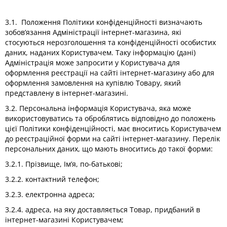
3.1. Положення Політики конфіденційності визначають
зобов’язання Адміністрації інтернет-магазина, які
стосуються нерозголошення та конфіденційності особистих
даних, наданих Користувачем. Таку інформацію (дані)
Адміністрація може запросити у Користувача для
оформлення реєстрації на сайті інтернет-магазину або для
оформлення замовлення на купівлю Товару, який
представлену в інтернет-магазині.
3.2. Персональна інформація Користувача, яка може
використовуватись та оброблятись відповідно до положень
цієї Політики конфіденційності, має вноситись Користувачем
до реєстраційної форми на сайті інтернет-магазину. Перелік
персональних даних, що мають вноситись до такої форми:
3.2.1. Прізвище, Ім’я, по-батькові;
3.2.2. контактний телефон;
3.2.3. електронна адреса;
3.2.4. адреса, на яку доставляється Товар, придбаний в
інтернет-магазині Користувачем;