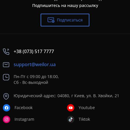
Подпишитесь на нашу рассылку
Подписаться
+38 (073) 517 7777
support@weilor.ua
Пн-Пт с 09:00 до 18:00,
Сб - Вс-выходной
Юридический адрес: 04080, г Киев, ул. В. Хвойки, 21
Facebook
Youtube
Instagram
Tiktok