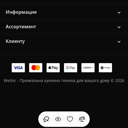
Информация
Ассортимент
Клиенту
Weilor - Преміальна кухонна техніка для вашого дому © 2026