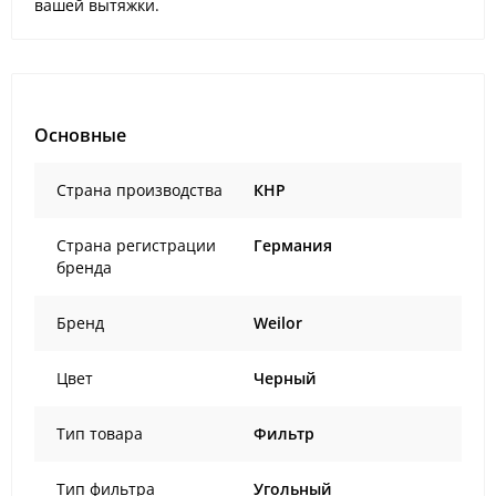
вашей вытяжки.
Основные
Страна производства
КНР
Страна регистрации
Германия
бренда
Бренд
Weilor
Цвет
Черный
Тип товара
Фильтр
Тип фильтра
Угольный