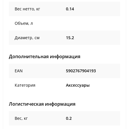
Вес нетто, кг
0.14
Объем, л
Диаметр, см
15.2
Дополнительная информация
EAN
5902767904193
Категория
Аксессуары
Логистическая информация
Вес, кг
0.2