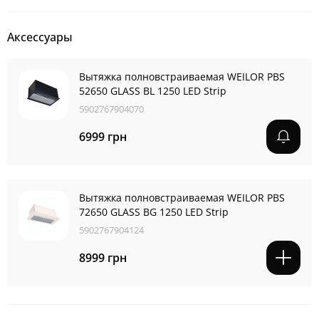
Аксессуары
Вытяжка полновстраиваемая WEILOR PBS
52650 GLASS BL 1250 LED Strip
5902767904070
6999 грн
Вытяжка полновстраиваемая WEILOR PBS
72650 GLASS BG 1250 LED Strip
5902767904124
8999 грн