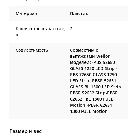
Материал
Пластик
Количество в упаковке,
2
шт
Совместимость
Совместим с
вытяжками Weilor
моделей: -PBS 52650
GLASS 1250 LED Strip -
PBS 72650 GLASS 1250
LED Strip -PBSR 52651
GLASS BL 1300 LED Strip
PBSR 52652 Strip-PBSR
62652 FBL 1300 FULL
Motion -PBSR 62651
1300 FULL Motion
Размер и вес