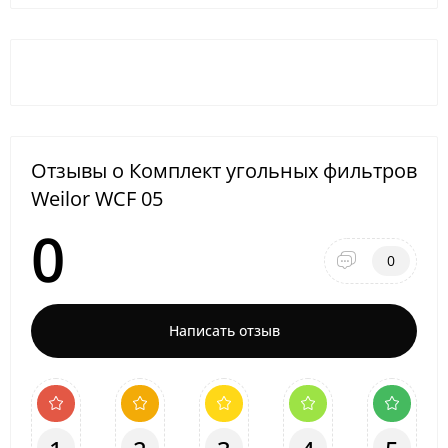
Отзывы о Комплект угольных фильтров
Weilor WCF 05
0
0
Написать отзыв