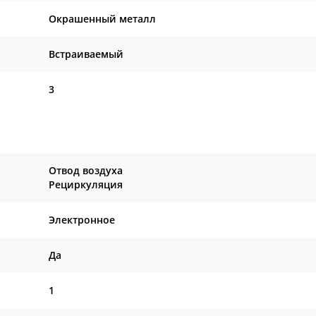
Окрашенный металл
Встраиваемый
3
Отвод воздуха
Рециркуляция
Электронное
Да
1