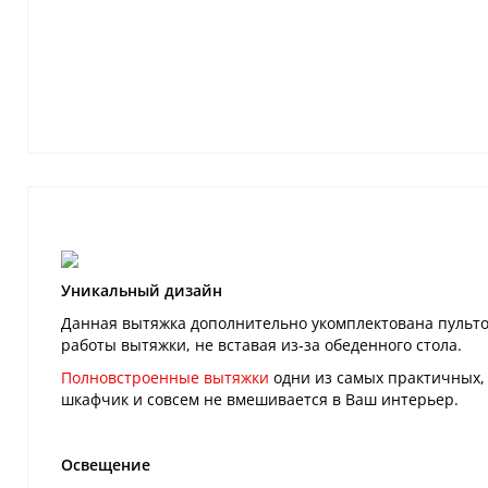
Уникальный дизайн
Данная вытяжка дополнительно укомплектована пульт
работы вытяжки, не вставая из-за обеденного стола.
Полновстроенные вытяжки
одни из самых практичных, 
шкафчик и совсем не вмешивается в Ваш интерьер.
Освещение