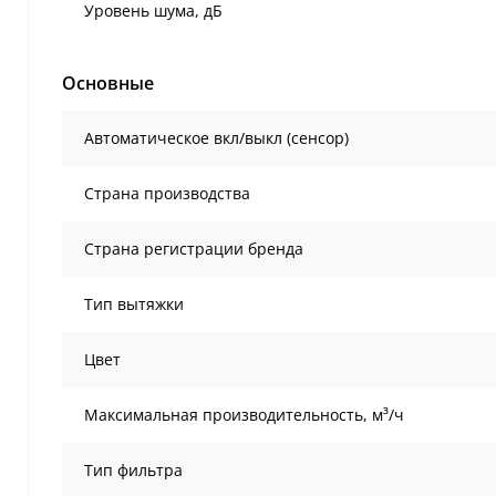
Уровень шума, дБ
Основные
Автоматическое вкл/выкл (сенсор)
Страна производства
Страна регистрации бренда
Тип вытяжки
Цвет
Максимальная производительность, м³/ч
Тип фильтра