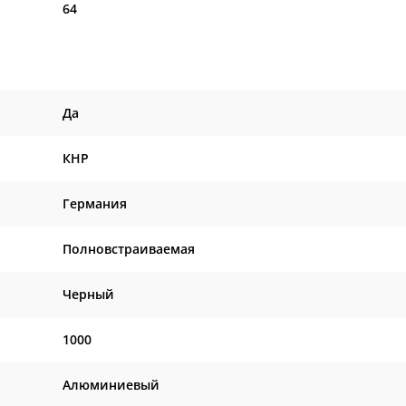
64
Да
КНР
Германия
Полновстраиваемая
Черный
1000
Алюминиевый