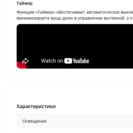
Таймер
Функция «Таймер» обеспечивает автоматическое выкл
минимизируете вашу долю в управлении вытяжкой, а п
Характеристики
Освещение