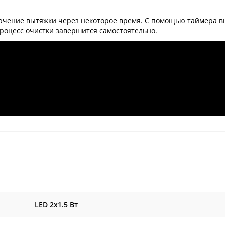
ючение вытяжки через некоторое время. С помощью таймера в
роцесс очистки завершится самостоятельно.
LED 2x1.5 Вт