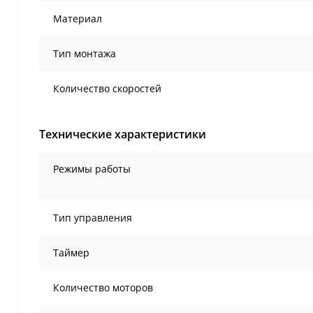
Материал
Тип монтажа
Количество скоростей
Технические характеристики
Режимы работы
Тип управления
Таймер
Количество моторов