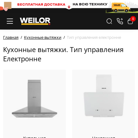
0
Главная
Кухонные вытяжки
Тип управления електронне
Кухонные вытяжки. Тип управления
Електронне