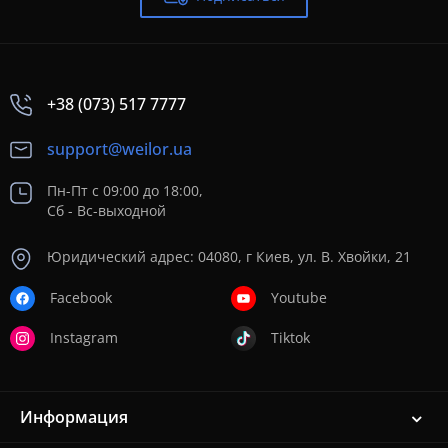
+38 (073) 517 7777
support@weilor.ua
Пн-Пт с 09:00 до 18:00,
Сб - Вс-выходной
Юридический адрес: 04080, г Киев, ул. В. Хвойки, 21
Facebook
Youtube
Instagram
Tiktok
Информация