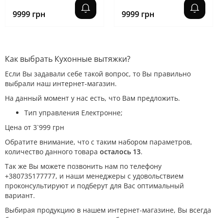
9999 грн
9999 грн
Как выбрать Кухонные вытяжки?
Если Вы задавали себе такой вопрос, то Вы правильно
выбрали наш интернет-магазин.
На данный момент у нас есть, что Вам предложить.
Тип управления Електронне;
Цена от 3`999 грн
Обратите внимание, что с таким набором параметров,
количество данного товара
осталось 13
.
Так же Вы можете позвонить нам по телефону
+380735177777, и наши менеджеры с удовольствием
проконсультируют и подберут для Вас оптимальный
вариант.
Выбирая продукцию в нашем интернет-магазине, Вы всегда