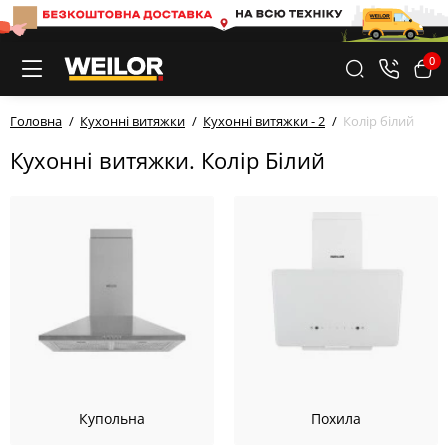
0
Головна
Кухонні витяжки
Кухонні витяжки - 2
Колір білий
Кухонні витяжки. Колір Білий
Купольна
Похила