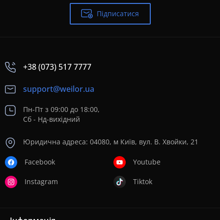
Підписатися
+38 (073) 517 7777
support@weilor.ua
Пн-Пт з 09:00 до 18:00,
Сб - Нд-вихідний
Юридична адреса: 04080, м Київ, вул. В. Хвойки, 21
Facebook
Youtube
Instagram
Tiktok