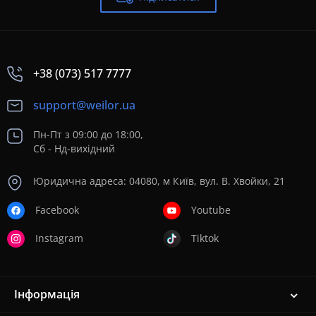
+38 (073) 517 7777
support@weilor.ua
Пн-Пт з 09:00 до 18:00,
Сб - Нд-вихідний
Юридична адреса: 04080, м Київ, вул. В. Хвойки, 21
Facebook
Youtube
Instagram
Tiktok
Інформація