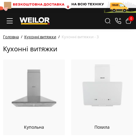
0
Головна
Кухонні витяжки
Кухонні витяжки - 3
Кухонні витяжки
Купольна
Похила